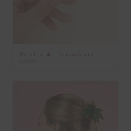
Pince Libellule - Coucou Suzette
Produit