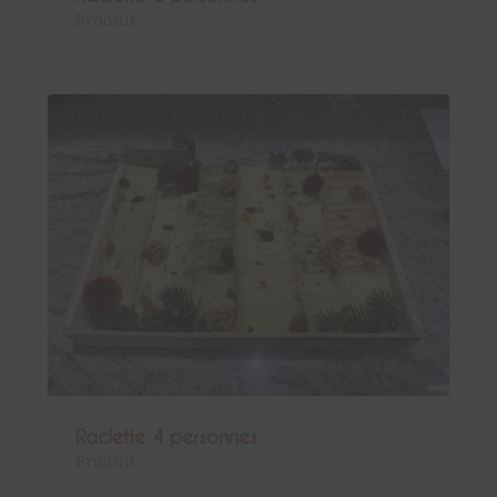
Produit
Raclette 4 personnes
Produit