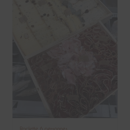
Raclette 6 personnes