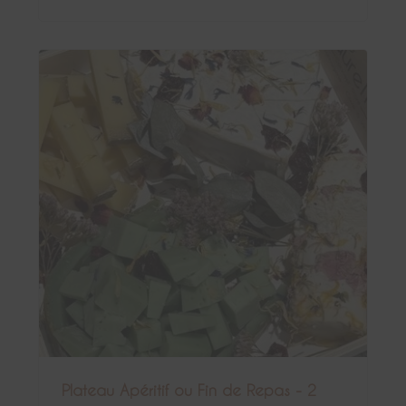
Plateau Apéritif ou Fin de Repas - 2