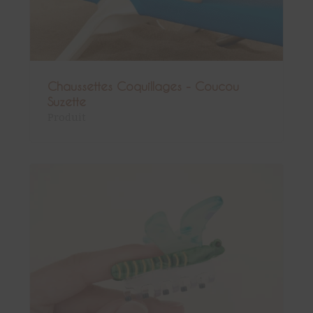
Chaussettes Coquillages - Coucou
Suzette
Produit