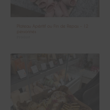
Plateau Apéritif ou Fin de Repas - 12
personnes
Produit