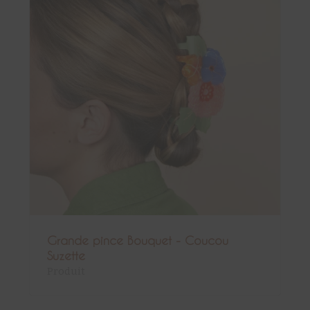
Grande pince Bouquet - Coucou
Suzette
Produit