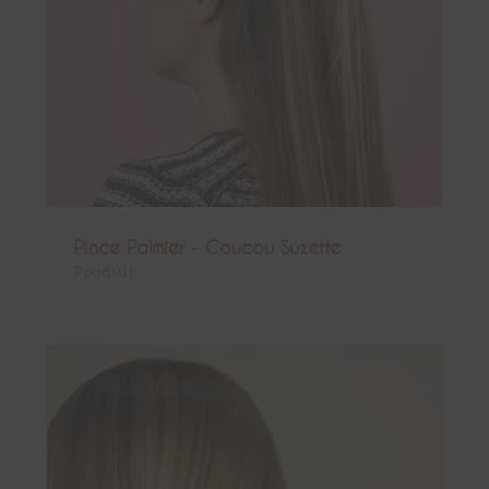
Pince Palmier - Coucou Suzette
Produit