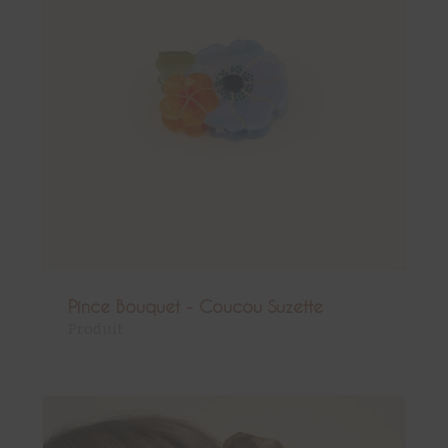
Pince Bouquet - Coucou Suzette
Produit