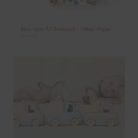
Bloc note A5 Bombeck - Même Paper
Produit