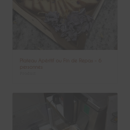
Plateau Apéritif ou Fin de Repas - 6
personnes
Produit