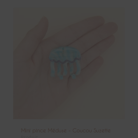
Mini pince Méduse - Coucou Suzette
Produit