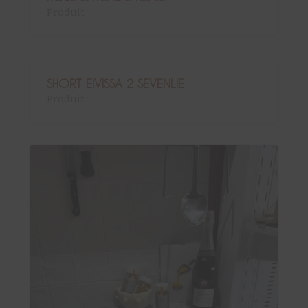
Produit
SHORT EIVISSA 2 SEVENLIE
Produit