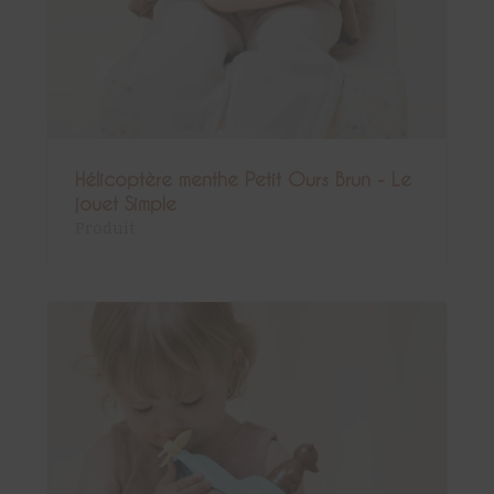
Hélicoptère menthe Petit Ours Brun - Le
jouet Simple
Produit