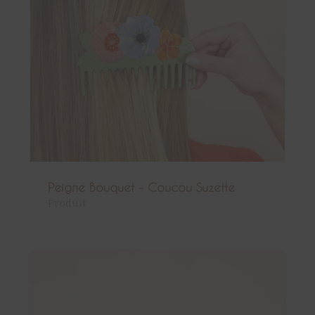
Peigne Bouquet - Coucou Suzette
Produit