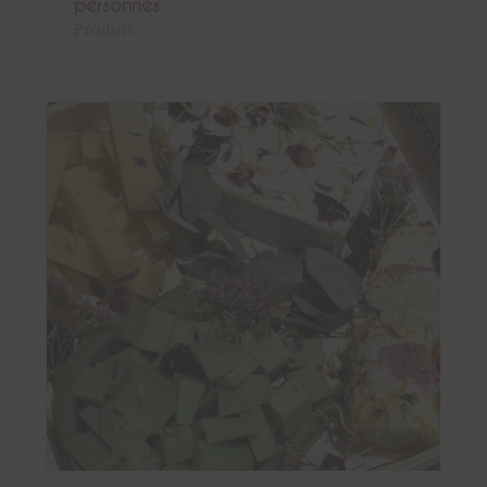
personnes
Produit