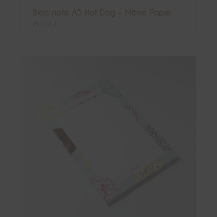
Bloc note A5 Hot Dog - Même Paper
Produit