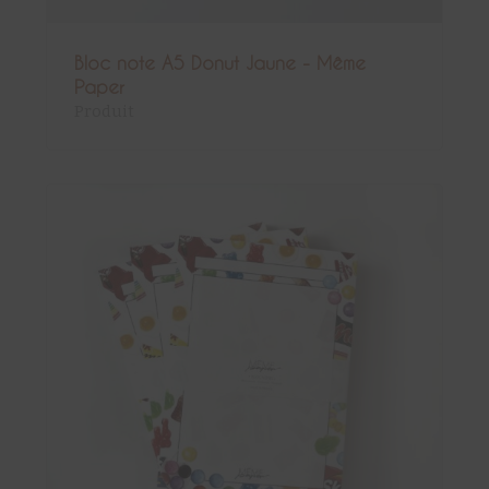
Bloc note A5 Donut Jaune - Même
Paper
Produit