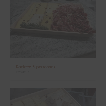
Raclette 8 personnes
Produit