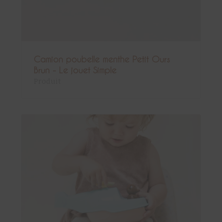
Camion poubelle menthe Petit Ours
Brun - Le jouet Simple
Produit