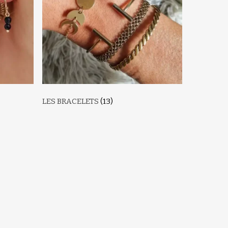
LES BRACELETS
(13)