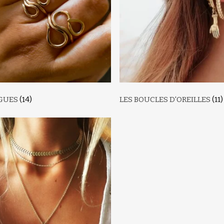
AGUES
(14)
LES BOUCLES D'OREILLES
(11)