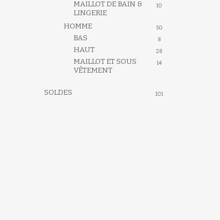
MAILLOT DE BAIN &
10
LINGERIE
HOMME
50
BAS
8
HAUT
28
MAILLOT ET SOUS
14
VÊTEMENT
SOLDES
101