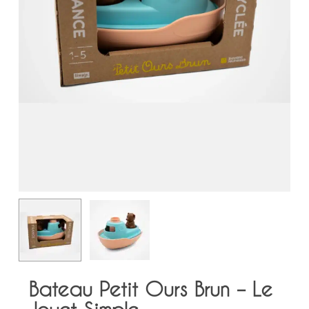
Bateau Petit Ours Brun – Le