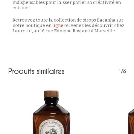
indispensables pour laisser parler sa créativité en
cuisine !
Retrouvez toute la collection de sirops Bacanha sur
notre boutique en
ligne
ou venez les découvrir chez
Laurette, au 16 rue Edmond Rostand à Marseille.
Produits similaires
1/8