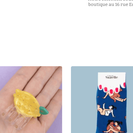
boutique au 16 rue E