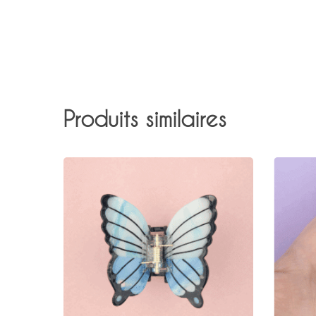
Produits similaires