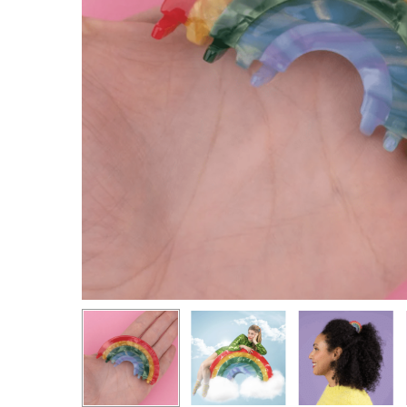
Pressez entrée pour rechercher