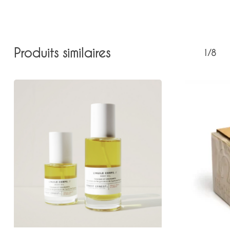
Produits similaires
1/8