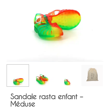
Sandale rasta enfant –
Méduse