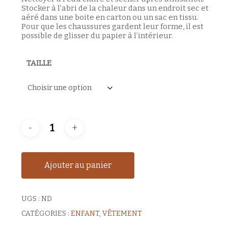
Stocker à l’abri de la chaleur dans un endroit sec et
aéré dans une boite en carton ou un sac en tissu.
Pour que les chaussures gardent leur forme, il est
possible de glisser du papier à l’intérieur.
TAILLE
Ajouter au panier
UGS :
ND
CATÉGORIES :
ENFANT
,
VÊTEMENT