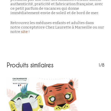
authenticité, praticité et fabrication française, avec
ce petit parfum de vacances qui donne
immédiatement envie de soleil et de bord de mer.
Retrouvez les méduses enfants et adultes dans
notre conceptstore Chez Laurette à Marseille ou sur
notre
site
!
Produits similaires
1/8