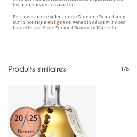
les moments de convivialité.
Retrouvez notre sélection du Domaine Beauchamp
sur la boutique en
ligne
ou venez la découvrir chez
Laurette, au 16 rue Edmond Rostand à Marseille.
Produits similaires
1/8
Votre panier est vide.
Retour à la boutique