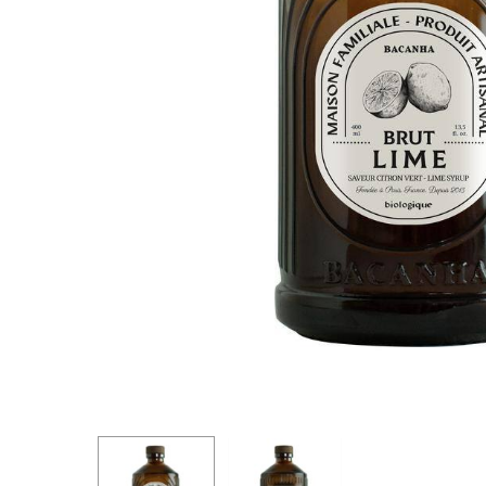
Pressez entrée pour rechercher