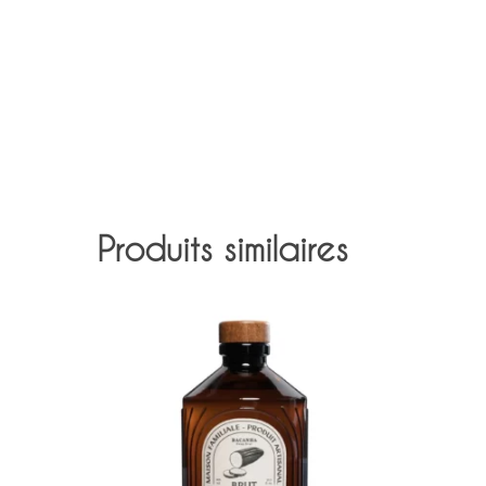
Produits similaires