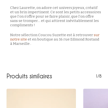
Chez Laurette, on adore cet univers joyeux, créatif
et un brin impertinent. Ce sont les petits accessoires
que l’on s’offre pour se faire plaisir, que l’on offre
sans se tromper… et qui attirent inévitablement les
compliments !
Notre sélection Coucou Suzette est à retrouver
sur
notre site
et en boutique au 16 rue Edmond Rostand
à Marseille .
Produits similaires
1/8