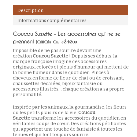
Description
Informations complémentaires
Coucou Suzette – Les accessoires qui ne se
prennent jamais au sérieux
Impossible de ne pas sourire devant une
création
Coucou Suzette
! Depuis ses débuts, la
marque française imagine des accessoires
originaux, colorés et pleins d’humour qui mettent de
la bonne humeur dans le quotidien. Pinces à
cheveux en forme de fleur, de chat ou de croissant,
chaussettes décalées, bijoux fantaisie ou
accessoires illustrés… chaque création a sa propre
personnalité.
Inspirée par les animaux, la gourmandise, les fleurs
ou les petits plaisirs de la vie,
Coucou
Suzette
transforme les accessoires du quotidien en
véritables coups de cœur. Des créations pétillantes
qui apportent une touche de fantaisie à toutes les
tenues et qui font toujours sourire.