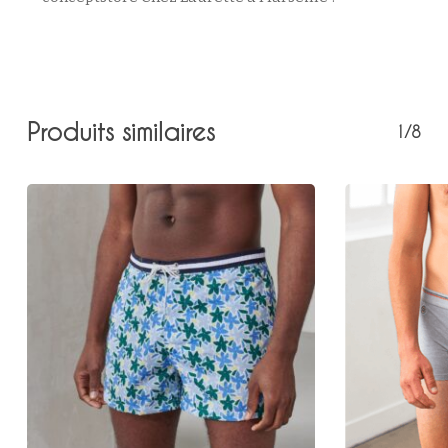
Votre panier est vide.
Produits similaires
1/8
Retour à la boutique