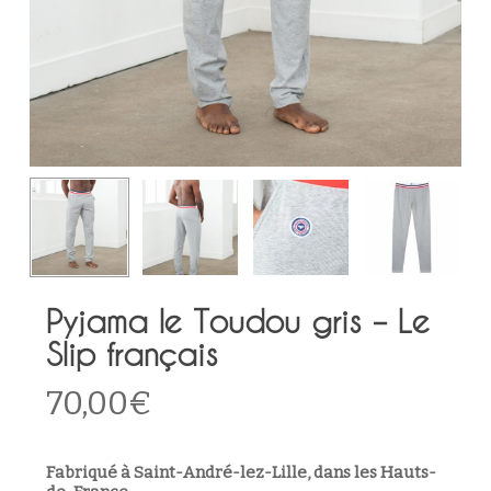
Pyjama le Toudou gris – Le
Slip français
70,00
€
Fabriqué à Saint-André-lez-Lille, dans les Hauts-