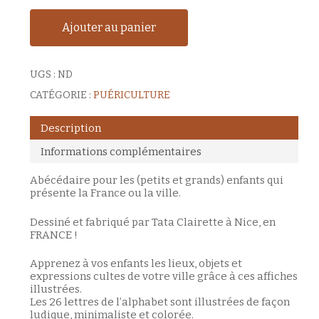
Ajouter au panier
UGS :
ND
CATÉGORIE :
PUÉRICULTURE
Description
Informations complémentaires
Abécédaire pour les (petits et grands) enfants qui
présente la France ou la ville.
Dessiné et fabriqué par Tata Clairette à Nice, en
FRANCE !
Apprenez à vos enfants les lieux, objets et
expressions cultes de votre ville grâce à ces affiches
illustrées.
Les 26 lettres de l’alphabet sont illustrées de façon
ludique, minimaliste et colorée.