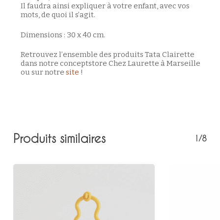
Il faudra ainsi expliquer à votre enfant, avec vos
mots, de quoi il s’agit.
Dimensions : 30 x 40 cm.
Retrouvez l’ensemble des produits Tata Clairette
dans notre conceptstore Chez Laurette à Marseille
ou sur notre
site
!
Produits similaires
1/8
Votre panier est vide.
Retour à la boutique