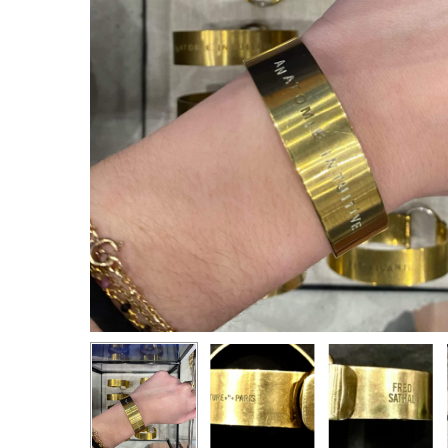
Pressez entrée pour rechercher