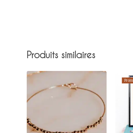
Produits similaires
Prom