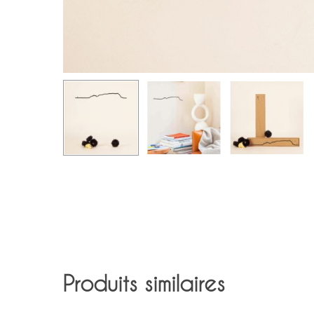
Produits similaires