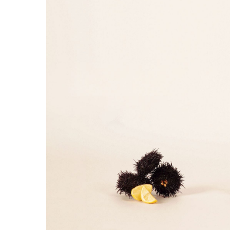
Pressez entrée pour rechercher