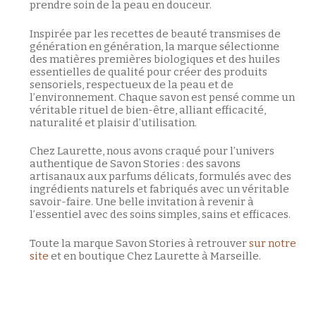
prendre soin de la peau en douceur.
Inspirée par les recettes de beauté transmises de
génération en génération, la marque sélectionne
des matières premières biologiques et des huiles
essentielles de qualité pour créer des produits
sensoriels, respectueux de la peau et de
l’environnement. Chaque savon est pensé comme un
véritable rituel de bien-être, alliant efficacité,
naturalité et plaisir d’utilisation.
Chez Laurette, nous avons craqué pour l’univers
authentique de Savon Stories : des savons
artisanaux aux parfums délicats, formulés avec des
ingrédients naturels et fabriqués avec un véritable
savoir-faire. Une belle invitation à revenir à
l’essentiel avec des soins simples, sains et efficaces.
Toute la marque Savon Stories à retrouver
sur notre
site
et en boutique Chez Laurette à Marseille.