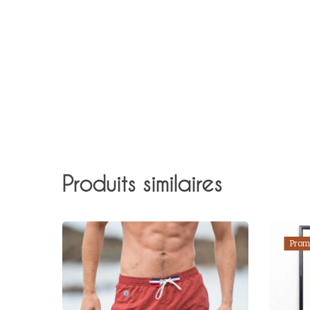
Produits similaires
Prom