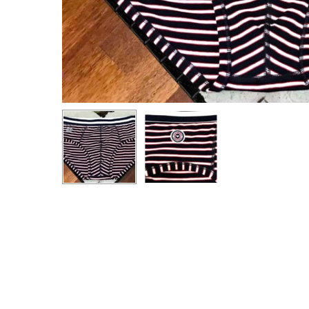
Pressez entrée pour rechercher