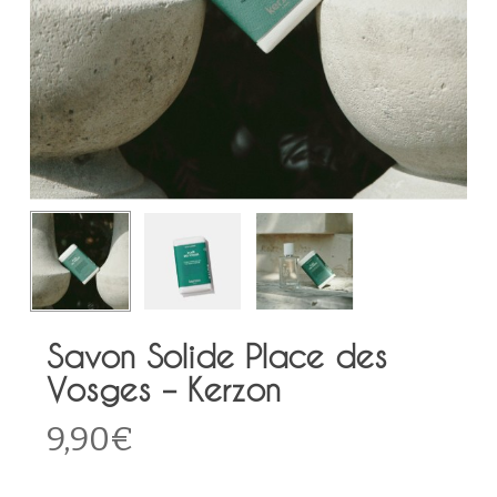
Savon Solide Place des
Vosges – Kerzon
9,90
€