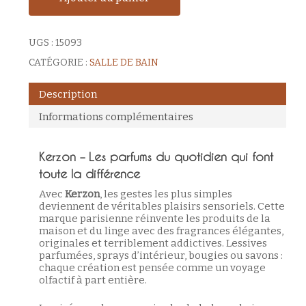
UGS :
15093
CATÉGORIE :
SALLE DE BAIN
Description
Informations complémentaires
Kerzon – Les parfums du quotidien qui font
toute la différence
Avec
Kerzon
, les gestes les plus simples
deviennent de véritables plaisirs sensoriels. Cette
marque parisienne réinvente les produits de la
maison et du linge avec des fragrances élégantes,
originales et terriblement addictives. Lessives
parfumées, sprays d’intérieur, bougies ou savons :
chaque création est pensée comme un voyage
olfactif à part entière.