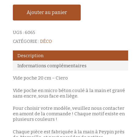
Ajouter au panier
UGS :
6065
CATÉGORIE :
DÉCO
Description
Informations complémentaires
Vide poche 20 cm – Ciero
Vide poche en micro béton coulé à la main et gravé
sans encre, sous face en liège.
Pour choisir votre modèle, veuillez nous contacter
en amont de la commande ! Chaque motif existe en
plusieurs couleurs !
Chaque pièce est fabriquée à la main à Peypin près