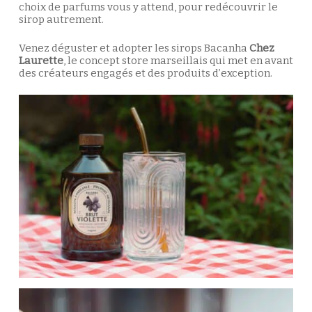
choix de parfums vous y attend, pour redécouvrir le
sirop autrement.
Venez déguster et adopter les sirops Bacanha
Chez
Laurette
, le concept store marseillais qui met en avant
des créateurs engagés et des produits d’exception.