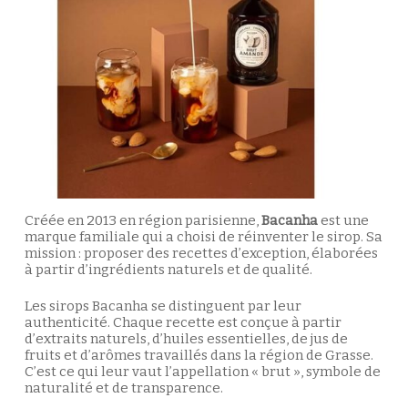
Créée en 2013 en région parisienne,
Bacanha
est une
marque familiale qui a choisi de réinventer le sirop. Sa
mission : proposer des recettes d’exception, élaborées
à partir d’ingrédients naturels et de qualité.
Les sirops Bacanha se distinguent par leur
authenticité. Chaque recette est conçue à partir
d’extraits naturels, d’huiles essentielles, de jus de
fruits et d’arômes travaillés dans la région de Grasse.
C’est ce qui leur vaut l’appellation « brut », symbole de
naturalité et de transparence.