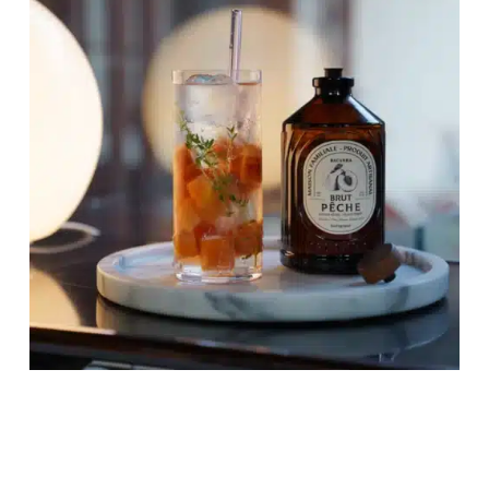
Votre panier est vide.
Retour à la boutique