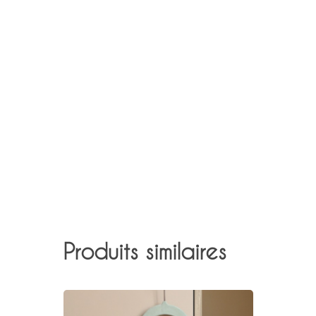
Produits similaires