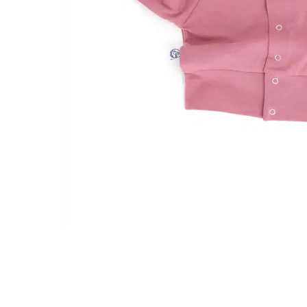
Pressez entrée pour rechercher