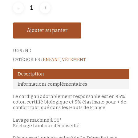
Ajouter au panier
UGS :
ND
CATÉGORIES :
ENFANT
,
VÊTEMENT
Description
Informations complémentaires
Le cardigan adorablement responsable est en 95%
coton certifié biologique et 5% élasthane pour + de
confort fabriqué dans les Hauts de France.
Lavage machine à 30°
Séchage tambour déconseillé.