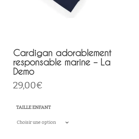
Cardigan adorablement
responsable marine – La
Demo
29,00
€
TAILLE ENFANT