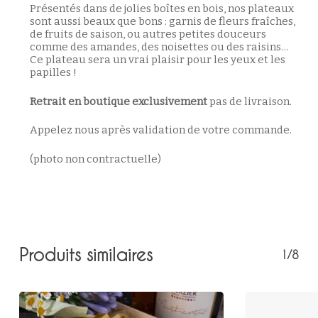
Présentés dans de jolies boîtes en bois, nos plateaux
sont aussi beaux que bons : garnis de fleurs fraîches,
de fruits de saison, ou autres petites douceurs
comme des amandes, des noisettes ou des raisins…
Ce plateau sera un vrai plaisir pour les yeux et les
papilles !
Retrait en boutique exclusivement
pas de livraison.
Appelez nous après validation de votre commande.
Votre panier est vide.
(photo non contractuelle)
Retour à la boutique
Produits similaires
1/8