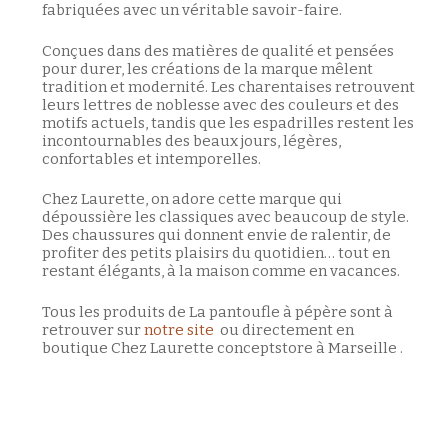
fabriquées avec un véritable savoir-faire.
Conçues dans des matières de qualité et pensées
pour durer, les créations de la marque mêlent
tradition et modernité. Les charentaises retrouvent
leurs lettres de noblesse avec des couleurs et des
motifs actuels, tandis que les espadrilles restent les
incontournables des beaux jours, légères,
confortables et intemporelles.
Chez Laurette, on adore cette marque qui
dépoussière les classiques avec beaucoup de style.
Des chaussures qui donnent envie de ralentir, de
profiter des petits plaisirs du quotidien… tout en
restant élégants, à la maison comme en vacances.
Tous les produits de La pantoufle à pépère sont à
retrouver sur
notre site
ou directement en
boutique Chez Laurette conceptstore à Marseille .