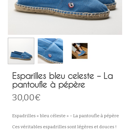
Esparilles bleu celeste – La
pantoufle à pépère
30,00
€
Espadrilles « bleu céleste » – La pantoufle à pépère
Ces véritables espadrilles sont légères et douces !