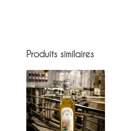
Produits similaires