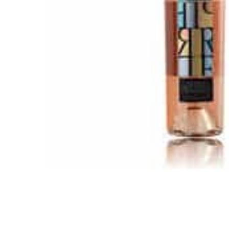
Pressez entrée pour rechercher