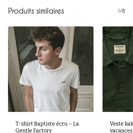
Produits similaires
1/8
T-shirt Baptiste écru – La
Veste kak
Gentle Factory
vacances