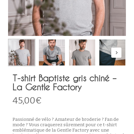
T-shirt Baptiste gris chiné –
La Gentle Factory
45,00
€
Passionné de vélo ? Amateur de broderie ? Fan de
mode ? Vous craquerez sûrement pour ce t-shirt
emblématique de la Gentle Factory avec une