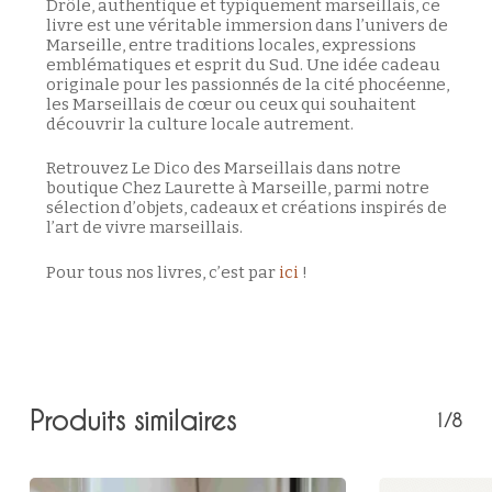
Drôle, authentique et typiquement marseillais, ce
livre est une véritable immersion dans l’univers de
Marseille, entre traditions locales, expressions
emblématiques et esprit du Sud. Une idée cadeau
originale pour les passionnés de la cité phocéenne,
les Marseillais de cœur ou ceux qui souhaitent
découvrir la culture locale autrement.
Retrouvez Le Dico des Marseillais dans notre
boutique Chez Laurette à Marseille, parmi notre
sélection d’objets, cadeaux et créations inspirés de
l’art de vivre marseillais.
Pour tous nos livres, c’est par
ici
!
Produits similaires
1/8