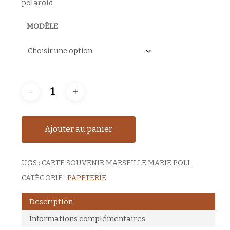
polaroid.
MODÈLE
Ajouter au panier
UGS :
CARTE SOUVENIR MARSEILLE MARIE POLI
CATÉGORIE :
PAPETERIE
Description
Informations complémentaires