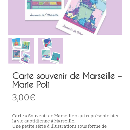
Carte souvenir de Marseille –
Marie Poli
3,00
€
Carte « Souvenir de Marseille » qui représente bien
la vie quotidienne à Marseille.
Une petite série d’illustrations sous forme de