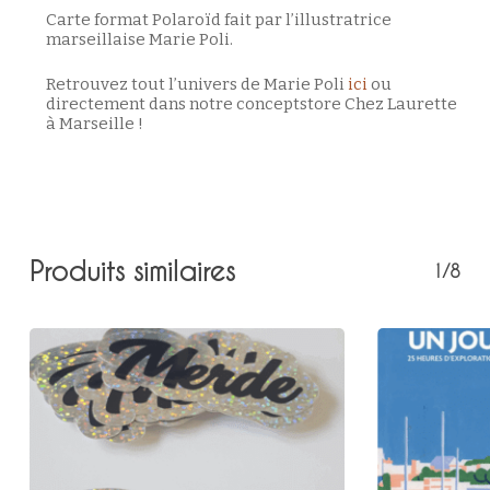
Carte format Polaroïd fait par l’illustratrice
marseillaise Marie Poli.
Retrouvez tout l’univers de Marie Poli
ici
ou
directement dans notre conceptstore Chez Laurette
à Marseille !
Produits similaires
1/8
Votre panier est vide.