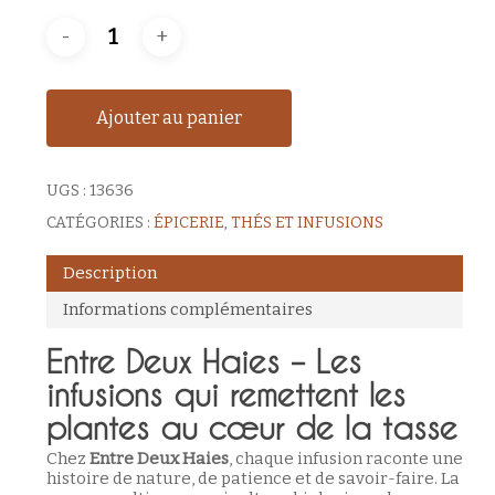
Ajouter au panier
UGS :
13636
CATÉGORIES :
ÉPICERIE
,
THÉS ET INFUSIONS
Description
Informations complémentaires
Entre Deux Haies – Les
infusions qui remettent les
plantes au cœur de la tasse
Chez
Entre Deux Haies
, chaque infusion raconte une
histoire de nature, de patience et de savoir-faire. La