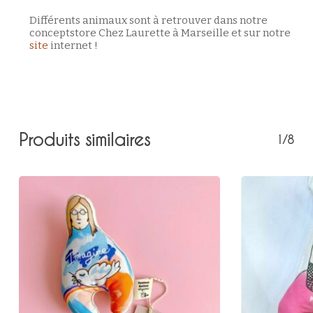
Différents animaux sont à retrouver dans notre
conceptstore Chez Laurette à Marseille et sur notre
site
internet !
Votre panier est vide.
Retour à la boutique
Produits similaires
1/8