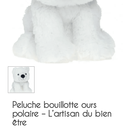
Peluche bouillotte ours
polaire – L’artisan du bien
être