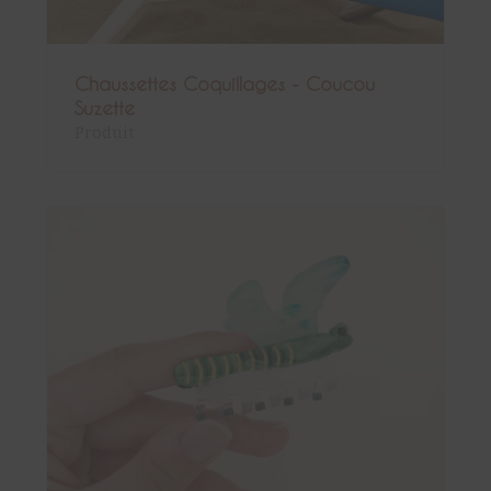
Chaussettes Coquillages - Coucou
Suzette
Produit