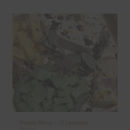
Plateau Repas - 10 personnes
Produit