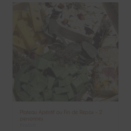
Plateau Apéritif ou Fin de Repas - 2
personnes
Produit