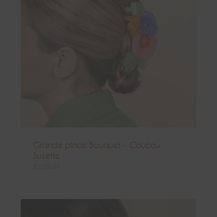
Grande pince Bouquet - Coucou
Suzette
Produit