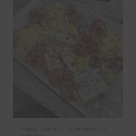
Plateau Apéritif ou Fin de Repas - 8
personnes