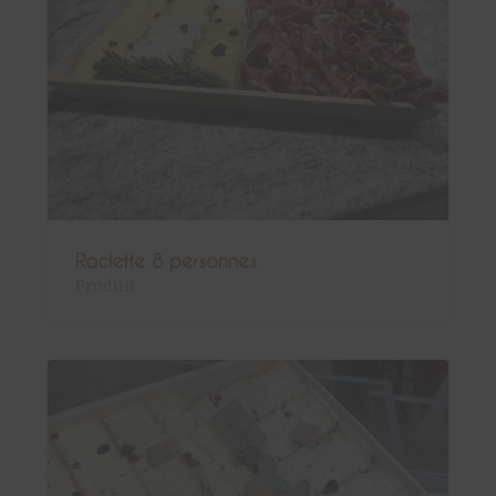
Raclette 8 personnes
Produit