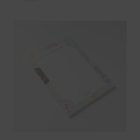
Produit