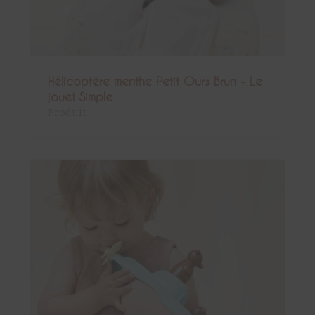
Hélicoptère menthe Petit Ours Brun - Le
jouet Simple
Produit