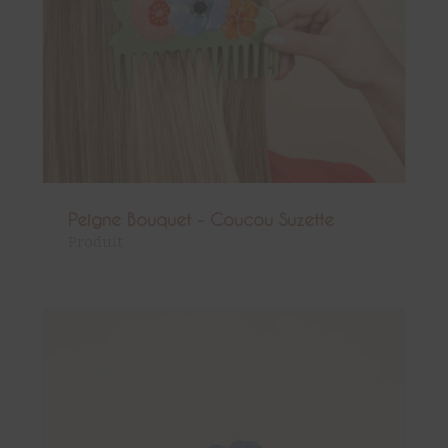
Peigne Bouquet - Coucou Suzette
Produit