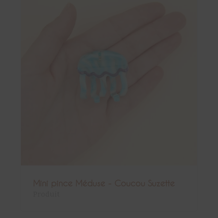
Mini pince Méduse - Coucou Suzette
Produit