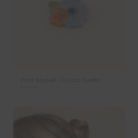
Pince Bouquet - Coucou Suzette
Produit