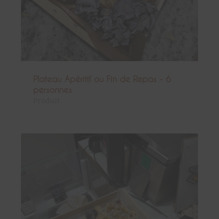
Plateau Apéritif ou Fin de Repas - 6
personnes
Produit