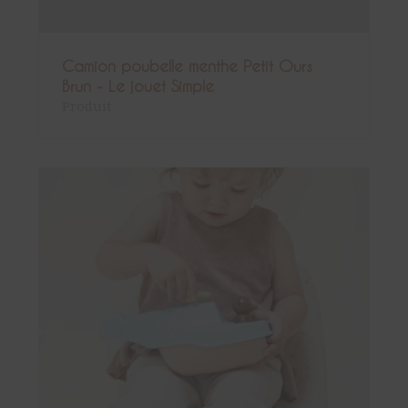
Camion poubelle menthe Petit Ours
Brun - Le jouet Simple
Produit