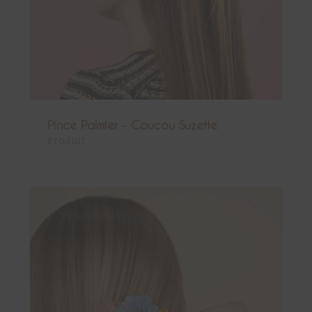
Pince Palmier - Coucou Suzette
Produit