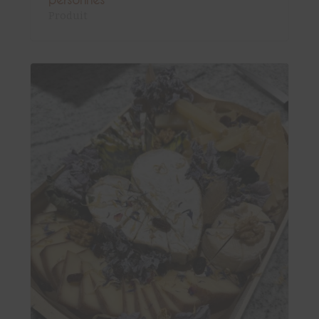
Produit