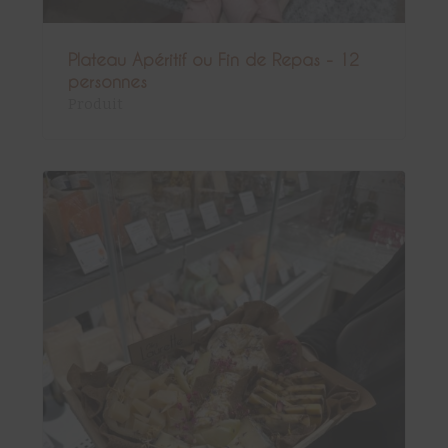
Plateau Apéritif ou Fin de Repas - 12
personnes
Produit