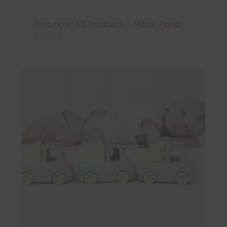
Bloc note A5 Bombeck - Même Paper
Produit