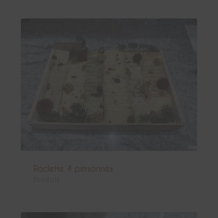
Raclette 4 personnes
Produit