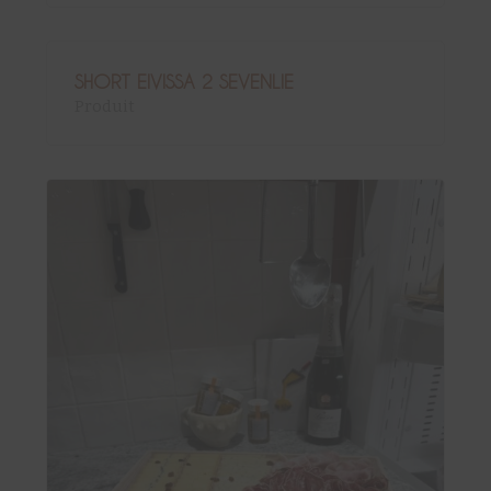
SHORT EIVISSA 2 SEVENLIE
Produit