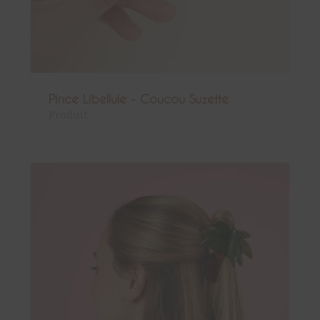
Pince Libellule - Coucou Suzette
Produit