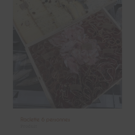
Raclette 6 personnes
Produit