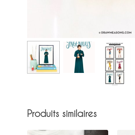
Produits similaires