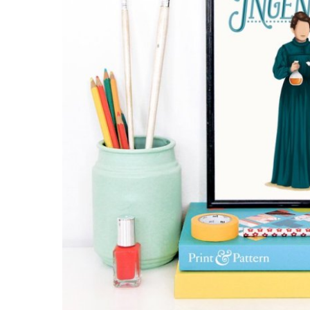
Pressez entrée pour rechercher