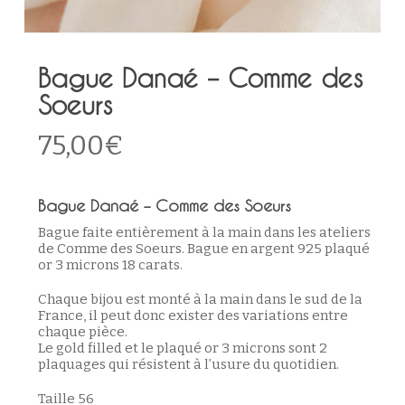
Bague Danaé – Comme des
Soeurs
75,00
€
Bague Danaé – Comme des Soeurs
Bague faite entièrement à la main dans les ateliers
de Comme des Soeurs. Bague en argent 925 plaqué
or 3 microns 18 carats.
Chaque bijou est monté à la main dans le sud de la
France, il peut donc exister des variations entre
chaque pièce.
Le gold filled et le plaqué or 3 microns sont 2
plaquages qui résistent à l’usure du quotidien.
Taille 56