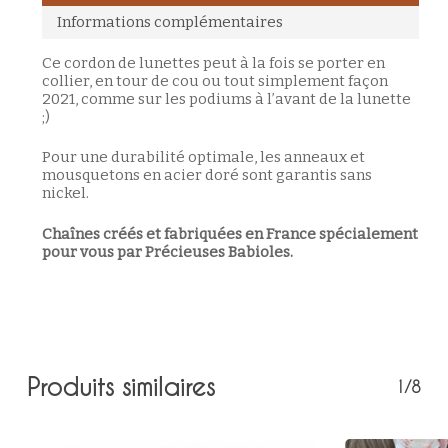
Informations complémentaires
Ce cordon de lunettes peut à la fois se porter en
collier, en tour de cou ou tout simplement façon
2021, comme sur les podiums à l’avant de la lunette
;)
Pour une durabilité optimale, les anneaux et
mousquetons en acier doré sont garantis sans
nickel.
Chaînes créés et fabriquées en France spécialement
pour vous par Précieuses Babioles.
Produits similaires
1/8