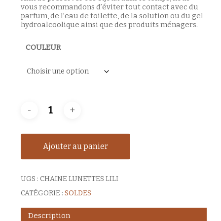
vous recommandons d’éviter tout contact avec du
parfum, de l’eau de toilette, de la solution ou du gel
hydroalcoolique ainsi que des produits ménagers.
COULEUR
Ajouter au panier
UGS :
CHAINE LUNETTES LILI
CATÉGORIE :
SOLDES
Description