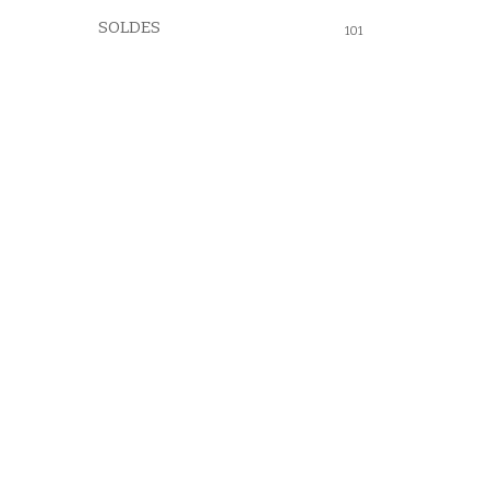
SOLDES
101