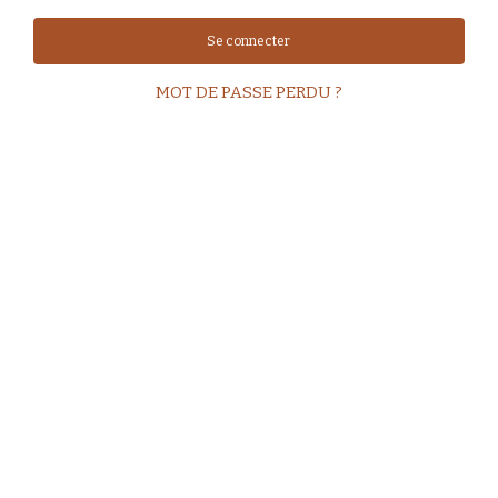
Se connecter
MOT DE PASSE PERDU ?