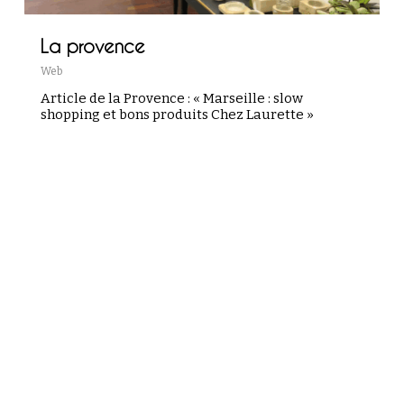
La provence
Web
Article de la Provence : « Marseille : slow
shopping et bons produits Chez Laurette »