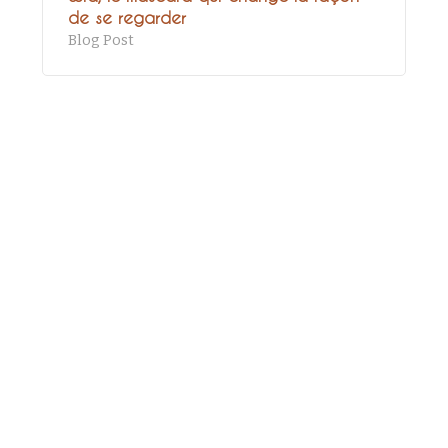
de se regarder
Blog Post