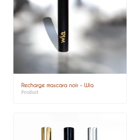
Recharge mascara noir - Wia
Produit